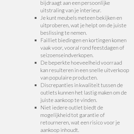
bijdraagt aan een persoonlijke
uitstraling van je interieur.
Je kunt meubels meteen bekijken en
uitproberen, wat je helpt om de juiste
beslissing te nemen.
Failliet biedingen en kortingen komen
vaak voor, vooral rond feestdagen of
seizoenseindverkopen.
De beperkte hoeveelheid voorraad
kan resulteren in een snelle uitverkoop
van populaire producten.
Discrepanties in kwaliteit tussen de
outlets kunnen het lastig maken om de
juiste aankoop te vinden.
Niet iedere outlet biedt de
mogelijkheid tot garantie of
retourneren, wat een risico voor je
aankoop inhoudt.