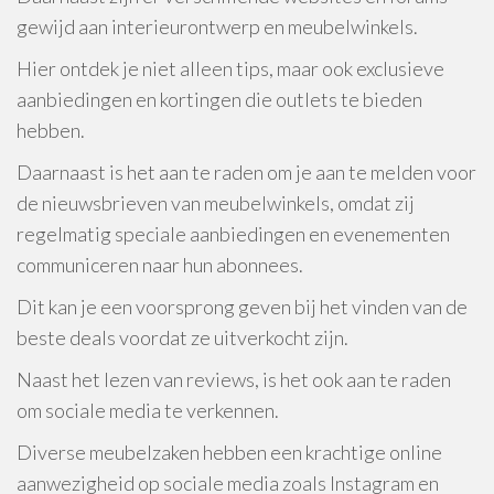
gewijd aan interieurontwerp en meubelwinkels.
Hier ontdek je niet alleen tips, maar ook exclusieve
aanbiedingen en kortingen die outlets te bieden
hebben.
Daarnaast is het aan te raden om je aan te melden voor
de nieuwsbrieven van meubelwinkels, omdat zij
regelmatig speciale aanbiedingen en evenementen
communiceren naar hun abonnees.
Dit kan je een voorsprong geven bij het vinden van de
beste deals voordat ze uitverkocht zijn.
Naast het lezen van reviews, is het ook aan te raden
om sociale media te verkennen.
Diverse meubelzaken hebben een krachtige online
aanwezigheid op sociale media zoals Instagram en