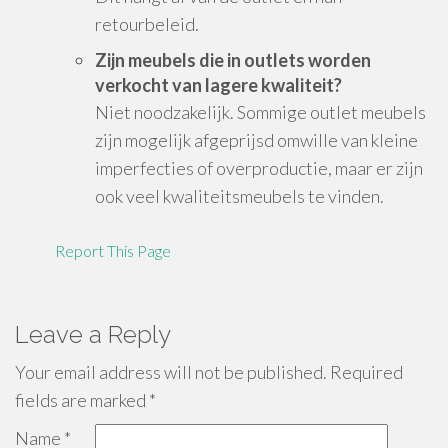
retourbeleid.
Zijn meubels die in outlets worden
verkocht van lagere kwaliteit?
Niet noodzakelijk. Sommige outlet meubels
zijn mogelijk afgeprijsd omwille van kleine
imperfecties of overproductie, maar er zijn
ook veel kwaliteitsmeubels te vinden.
Report This Page
Leave a Reply
Your email address will not be published.
Required
fields are marked
*
Name
*