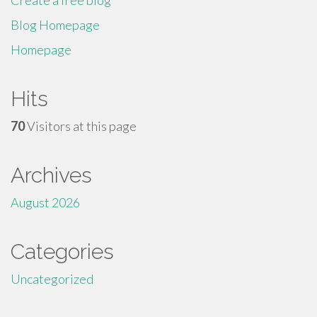
Create a free blog
Blog Homepage
Homepage
Hits
70
Visitors at this page
Archives
August 2026
Categories
Uncategorized