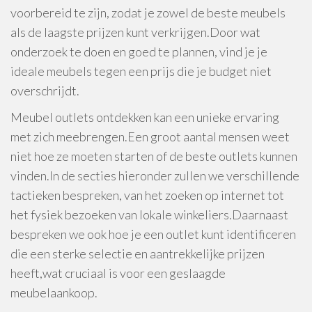
voorbereid te zijn, zodat je zowel de beste meubels
als de laagste prijzen kunt verkrijgen.Door wat
onderzoek te doen en goed te plannen, vind je je
ideale meubels tegen een prijs die je budget niet
overschrijdt.
Meubel outlets ontdekken kan een unieke ervaring
met zich meebrengen.Een groot aantal mensen weet
niet hoe ze moeten starten of de beste outlets kunnen
vinden.In de secties hieronder zullen we verschillende
tactieken bespreken, van het zoeken op internet tot
het fysiek bezoeken van lokale winkeliers.Daarnaast
bespreken we ook hoe je een outlet kunt identificeren
die een sterke selectie en aantrekkelijke prijzen
heeft,wat cruciaal is voor een geslaagde
meubelaankoop.