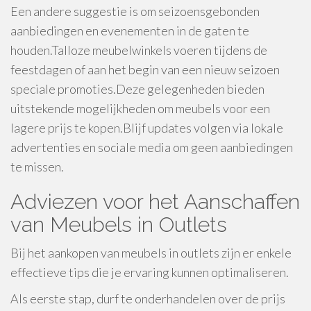
Een andere suggestie is om seizoensgebonden
aanbiedingen en evenementen in de gaten te
houden.Talloze meubelwinkels voeren tijdens de
feestdagen of aan het begin van een nieuw seizoen
speciale promoties.Deze gelegenheden bieden
uitstekende mogelijkheden om meubels voor een
lagere prijs te kopen.Blijf updates volgen via lokale
advertenties en sociale media om geen aanbiedingen
te missen.
Adviezen voor het Aanschaffen
van Meubels in Outlets
Bij het aankopen van meubels in outlets zijn er enkele
effectieve tips die je ervaring kunnen optimaliseren.
Als eerste stap, durf te onderhandelen over de prijs