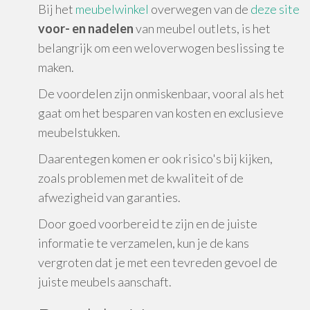
Bij het
meubelwinkel
overwegen van de
deze site
voor- en nadelen
van meubel outlets, is het
belangrijk om een weloverwogen beslissing te
maken.
De voordelen zijn onmiskenbaar, vooral als het
gaat om het besparen van kosten en exclusieve
meubelstukken.
Daarentegen komen er ook risico's bij kijken,
zoals problemen met de kwaliteit of de
afwezigheid van garanties.
Door goed voorbereid te zijn en de juiste
informatie te verzamelen, kun je de kans
vergroten dat je met een tevreden gevoel de
juiste meubels aanschaft.